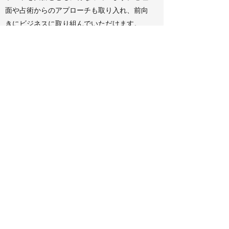
面や占術からのアプローチも取り入れ、前向
きにビジネスに取り組んでいただけます。
Website
卒業生の感想
お問い合わせ
Subscribe Form