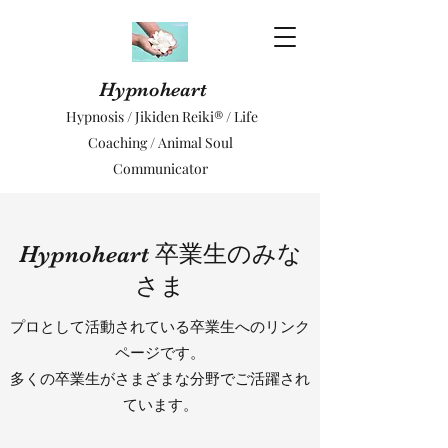
Hypnoheart
Hypnosis / Jikiden Reiki® / Life
Coaching / Animal Soul
Communicator
​​Hypnoheart 卒業生のみな
さま
プロとして活動されている卒業生へのリンク
ページです。
多くの卒業生がさまざまな分野でご活躍され
ています。